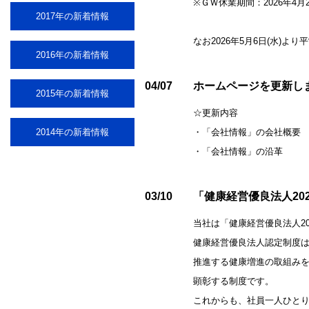
※ＧＷ休業期間：2026年4月29
2017年の新着情報
なお2026年5月6日(水)よ
2016年の新着情報
04/07
ホームページを更新し
2015年の新着情報
☆更新内容
2014年の新着情報
・「会社情報」の会社概要
・「会社情報」の沿革
03/10
「健康経営優良法人20
当社は「健康経営優良法人2
健康経営優良法人認定制度
推進する健康増進の取組み
顕彰する制度です。
これからも、社員一人ひと