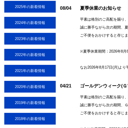
2025年の新着情報
08/04
夏季休業のお知らせ
平素は格別のご高配を賜り
2024年の新着情報
誠に勝手ながら次の期間、
ご不便をおかけすると存じ
2023年の新着情報
※夏季休業期間：2026年8月8日(
2022年の新着情報
なお2026年8月17日(月)
2021年の新着情報
04/21
ゴールデンウィーク(Ｇ
2020年の新着情報
平素は格別のご高配を賜り
2019年の新着情報
誠に勝手ながら次の期間、
ご不便をおかけすると存じ
2018年の新着情報