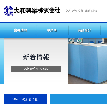
2026年の新着情報