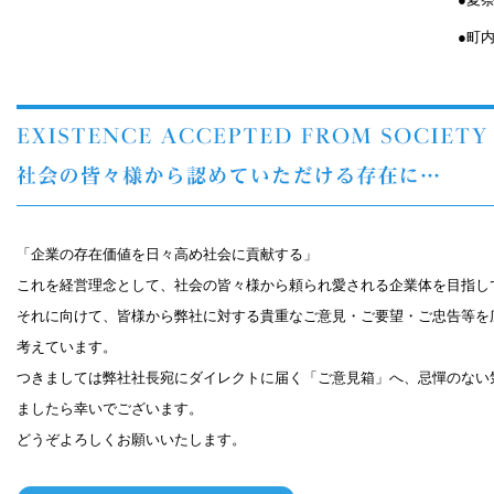
●町
「企業の存在価値を日々高め社会に貢献する」
これを経営理念として、社会の皆々様から頼られ愛される企業体を目指し
それに向けて、皆様から弊社に対する貴重なご意見・ご要望・ご忠告等を
考えています。
つきましては弊社社長宛にダイレクトに届く「ご意見箱」へ、忌憚のない
ましたら幸いでございます。
どうぞよろしくお願いいたします。